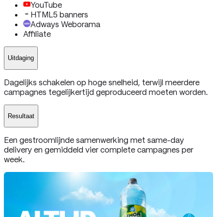
YouTube
HTML5 banners
Adways Weborama
Affiliate
Uitdaging
Dagelijks schakelen op hoge snelheid, terwijl meerdere
campagnes tegelijkertijd geproduceerd moeten worden.
Resultaat
Een gestroomlijnde samenwerking met same-day
delivery en gemiddeld vier complete campagnes per
week.