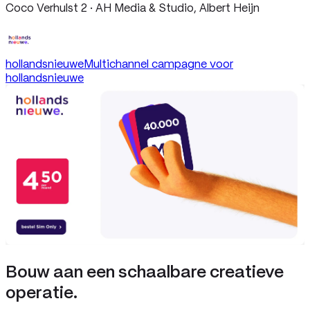
Coco Verhulst 2 · AH Media & Studio, Albert Heijn
hollandsnieuwe
Multichannel campagne voor
hollandsnieuwe
Bouw aan een schaalbare creatieve
operatie.