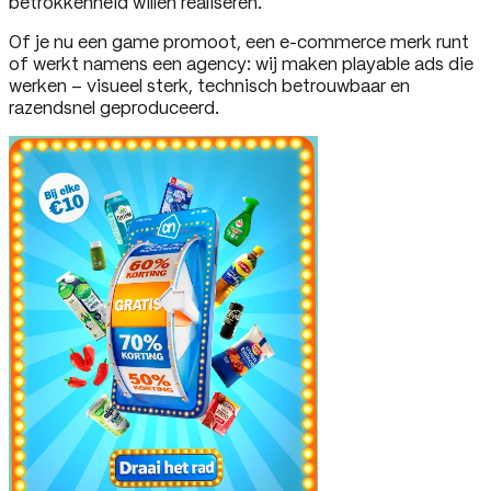
betrokkenheid willen realiseren.
Of je nu een game promoot, een e-commerce merk runt
of werkt namens een agency: wij maken playable ads die
werken – visueel sterk, technisch betrouwbaar en
razendsnel geproduceerd.