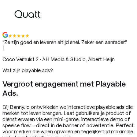
“
Ze zijn goed en leveren altijd snel. Zeker een aanrader.
”
|
Coco Verhulst 2 · AH Media & Studio, Albert Heijn
Wat zijn playable ads?
Vergroot engagement met Playable
Ads.
Bij Banny.io ontwikkelen we interactieve playable ads die
merken tot leven brengen. Laat gebruikers je product of
dienst ervaren via een mini-game, interactieve demo of
speelse flow – direct in de banner of advertentie. Perfect
voor merken die willen opvallen en tegelijkertijd maximale