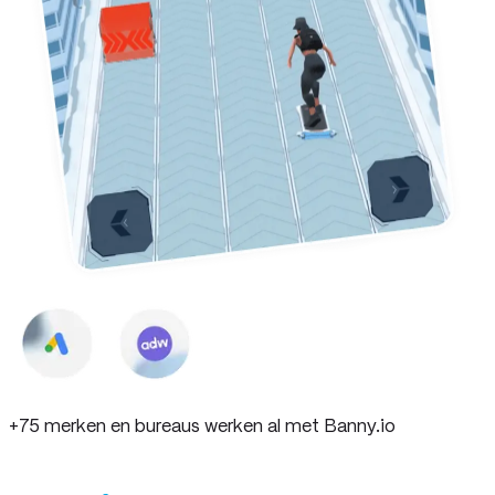
+75 merken en bureaus werken al met Banny
.io