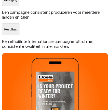
Eén campagne consistent produceren voor meerdere
landen en talen.
Resultaat
Een efficiënte internationale campagne-uitrol met
consistente kwaliteit in alle markten.