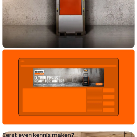
Eerst even kennis maken?