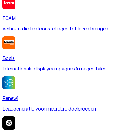
FOAM
Verhalen die tentoonstellingen tot leven brengen
Boels
Internationale displaycampagnes in negen talen
Renewi
Leadgeneratie voor meerdere doelgroepen