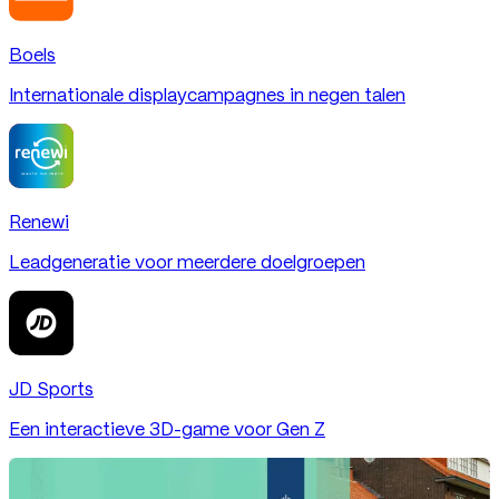
Boels
Internationale displaycampagnes in negen talen
Renewi
Leadgeneratie voor meerdere doelgroepen
JD Sports
Een interactieve 3D-game voor Gen Z