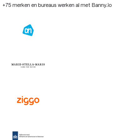
+75 merken en bureaus werken al met Banny
.io