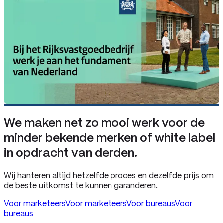
We maken net zo mooi werk voor de
minder bekende merken of white label
in opdracht van derden.
Wij hanteren altijd hetzelfde proces en dezelfde prijs om
de beste uitkomst te kunnen garanderen.
Voor marketeers
Voor marketeers
Voor bureaus
Voor
bureaus