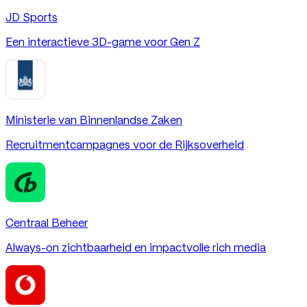
JD Sports
Een interactieve 3D-game voor Gen Z
Ministerie van Binnenlandse Zaken
Recruitmentcampagnes voor de Rijksoverheid
Centraal Beheer
Always-on zichtbaarheid en impactvolle rich media