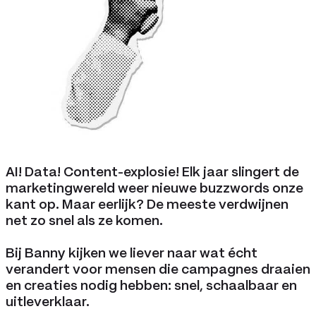
AI! Data! Content-explosie! Elk jaar slingert de
marketingwereld weer nieuwe buzzwords onze
kant op. Maar eerlijk? De meeste verdwijnen
net zo snel als ze komen.
Bij Banny kijken we liever naar wat écht
verandert voor mensen die campagnes draaien
en creaties nodig hebben: snel, schaalbaar en
uitleverklaar.